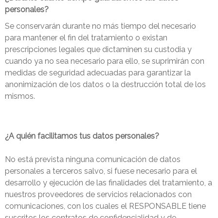
personales?
Se conservarán durante no más tiempo del necesario
para mantener el fin del tratamiento o existan
prescripciones legales que dictaminen su custodia y
cuando ya no sea necesario para ello, se suprimirán con
medidas de seguridad adecuadas para garantizar la
anonimización de los datos o la destrucción total de los
mismos.
¿A quién facilitamos tus datos personales?
No está prevista ninguna comunicación de datos
personales a terceros salvo, si fuese necesario para el
desarrollo y ejecución de las finalidades del tratamiento, a
nuestros proveedores de servicios relacionados con
comunicaciones, con los cuales el RESPONSABLE tiene
suscritos los contratos de confidencialidad y de