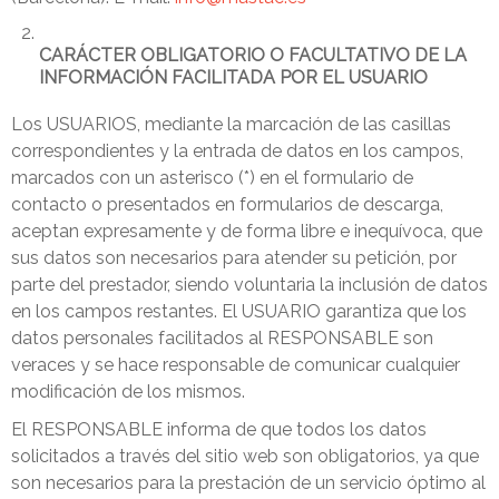
CARÁCTER OBLIGATORIO O FACULTATIVO DE LA
INFORMACIÓN FACILITADA POR EL USUARIO
Los USUARIOS, mediante la marcación de las casillas
correspondientes y la entrada de datos en los campos,
marcados con un asterisco (*) en el formulario de
contacto o presentados en formularios de descarga,
aceptan expresamente y de forma libre e inequívoca, que
sus datos son necesarios para atender su petición, por
parte del prestador, siendo voluntaria la inclusión de datos
en los campos restantes. El USUARIO garantiza que los
datos personales facilitados al RESPONSABLE son
veraces y se hace responsable de comunicar cualquier
modificación de los mismos.
El RESPONSABLE informa de que todos los datos
solicitados a través del sitio web son obligatorios, ya que
son necesarios para la prestación de un servicio óptimo al