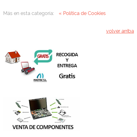
Más en esta categoría:
« Política de Cookies
volver arriba