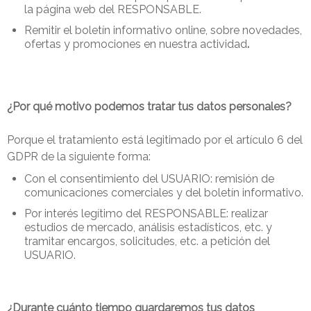
la página web del RESPONSABLE.
Remitir el boletín informativo online, sobre novedades,
ofertas y promociones en nuestra actividad
.
¿Por qué motivo podemos tratar tus datos personales?
Porque el tratamiento está legitimado por el artículo 6 del
GDPR de la siguiente forma:
Con el consentimiento del USUARIO: remisión de
comunicaciones comerciales y del boletín informativo.
Por interés legítimo del RESPONSABLE: realizar
estudios de mercado, análisis estadísticos, etc. y
tramitar encargos, solicitudes, etc. a petición del
USUARIO.
¿Durante cuánto tiempo guardaremos tus datos