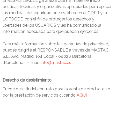
El RESPONSABLE garantiza que ha implementado
políticas técnicas y organizativas apropiadas para aplicar
las medidas de seguridad que establecen el GDPR y la
LOPDGDD con el fin de proteger los derechos y
libertades de los USUARIOS y les ha comunicado la
información adecuada para que puedan ejercerlos.
Para más información sobre las garantías de privacidad,
puedes dirigirte al RESPONSABLE a través de MASTAC,
S.L.. Avd. Madrid, 104 Local - 08028 Barcelona
(Barcelona). E-mail:
info@mastac.es
Derecho de desistimiento
Puede desistir del contrato para la venta de productos o
por la prestación de servicios clicando
AQUI