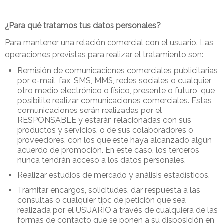
¿Para qué tratamos tus datos personales?
Para mantener una relación comercial con el usuario. Las
operaciones previstas para realizar el tratamiento son:
Remisión de comunicaciones comerciales publicitarias
por e-mail, fax, SMS, MMS, redes sociales o cualquier
otro medio electrónico o físico, presente o futuro, que
posibilite realizar comunicaciones comerciales. Estas
comunicaciones serán realizadas por el
RESPONSABLE y estarán relacionadas con sus
productos y servicios, o de sus colaboradores o
proveedores, con los que este haya alcanzado algún
acuerdo de promoción. En este caso, los terceros
nunca tendrán acceso a los datos personales.
Realizar estudios de mercado y análisis estadísticos.
Tramitar encargos, solicitudes, dar respuesta a las
consultas o cualquier tipo de petición que sea
realizada por el USUARIO a través de cualquiera de las
formas de contacto que se ponen a su disposición en