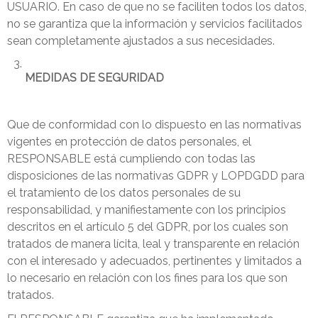
USUARIO. En caso de que no se faciliten todos los datos,
no se garantiza que la información y servicios facilitados
sean completamente ajustados a sus necesidades.
MEDIDAS DE SEGURIDAD
Que de conformidad con lo dispuesto en las normativas
vigentes en protección de datos personales, el
RESPONSABLE está cumpliendo con todas las
disposiciones de las normativas GDPR y LOPDGDD para
el tratamiento de los datos personales de su
responsabilidad, y manifiestamente con los principios
descritos en el artículo 5 del GDPR, por los cuales son
tratados de manera lícita, leal y transparente en relación
con el interesado y adecuados, pertinentes y limitados a
lo necesario en relación con los fines para los que son
tratados.