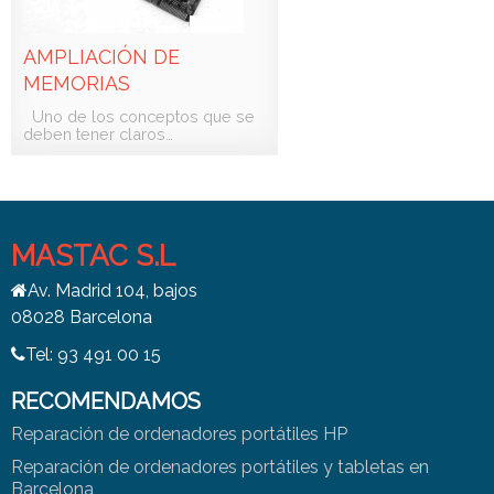
AMPLIACIÓN DE
MEMORIAS
Uno de los conceptos que se
deben tener claros…
MASTAC S.L
Av. Madrid 104, bajos
08028 Barcelona
Tel: 93 491 00 15
RECOMENDAMOS
Reparación de ordenadores portátiles HP
Reparación de ordenadores portátiles y tabletas en
Barcelona