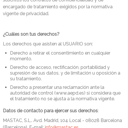
encargado de tratamiento exigidos por la normativa
vigente de privacidad.
¿Cuáles son tus derechos?
Los derechos que asisten al USUARIO son:
Derecho a retirar el consentimiento en cualquier
momento.
Derecho de acceso, rectificación, portabilidad y
supresión de sus datos, y de limitación u oposición a
su tratamiento.
Derecho a presentar una reclamación ante la
autoridad de control (www.aepd.es) si considera que
el tratamiento no se ajusta a la normativa vigente.
Datos de contacto para ejercer sus derechos
:
MASTAC, S.L.. Avd. Madrid, 104 Local - 08028 Barcelona
(Barcelona). E-mail:
info@mastac.es