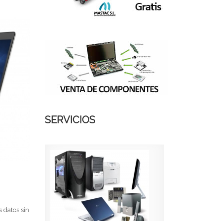
SERVICIOS
s datos sin